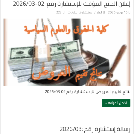
إعلان المنح المؤقت للإستشارة رقم: 02-2026/03
16 يوليو 2026
إعلان استشارة
,
إعلانات
222
نتائج تقييم العروض للإستشارة رقم:02-2026/03
أكمل القراءة »
رسالة إستشارة رقم :2026/03