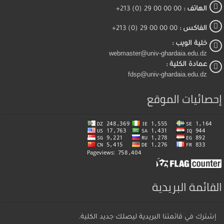
الهاتف :
00 00 00 29 (0) 213+
الفاكس :
00 00 00 29 (0) 213+
خلية الويب :
webmaster@univ-ghardaia.edu.dz
عمادة الكلية :
fdsp@univ-ghardaia.edu.dz
إحصائيات الموقع
القائمة البريدية
إشترك في قائمتنا البريدية ليصلك جديد الكلية.