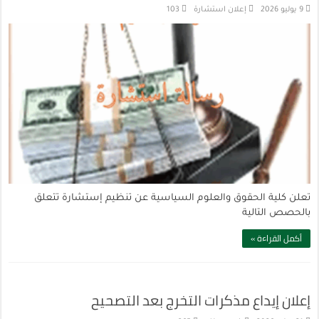
9 يوليو 2026
إعلان استشارة
103
تعلن كلية الحقوق والعلوم السياسية عن تنظيم إستشارة تتعلق
بالحصص التالية
أكمل القراءة »
إعلان إيداع مذكرات التخرج بعد التصحيح