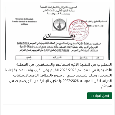
المطلوب من الطلبة الآتية أسمائهم والمستفدين من العطلة
الأكاديمية في الموسم 2026/2025 القيام وفي أقرب وقت بعملية إعادة
التسجيل وذلك بتسديد جميع الرسوم بالبطاقة الذهبيةلاستئناف
الدراسة في الموسم 2027/2026 وتمكين الإدارة من تفويجهم ضمن
القوائم
أكمل القراءة »