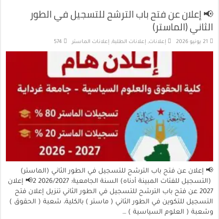
📢 إعلان عن فتح باب الترشح للتسجيل في الطور
الثاني (الماستر)
21 يونيو 2026
إعلانات
,
إعلانات الطلبة
,
إعلانات الماستر
574
📢 إعلان عن فتح باب الترشح للتسجيل في الطور الثاني (الماستر)
(التسجيل للفئات المبينة أدناه) السنة الجامعية: 2026/2027 2📢 إعلان
2027 عن فتح باب الترشح للتسجيل في الطور الثاني تنزيل إعلان فتح
التسجيل للتكوين في الطور الثاني ( ماستر ) بالكلية، شعبة ( الحقوق )
وشعبة ( العلوم السياسية ) …