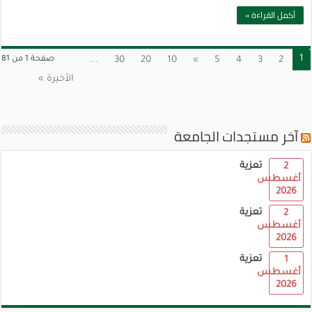
أكمل القراءة »
1
2
3
4
5
»
10
20
30
...
صفحة 1 من 81
الأخيرة »
آخر مستجدات الجامعة
تعزية
2
أغسطس
2026
تعزية
2
أغسطس
2026
تعزية
1
أغسطس
2026