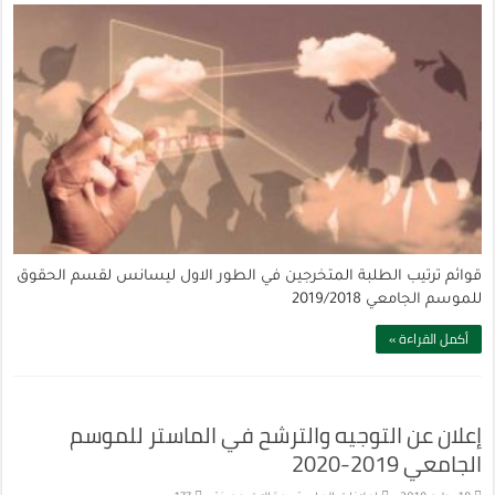
قوائم ترتيب الطلبة المتخرجين في الطور الاول ليسانس لقسم الحقوق
للموسم الجامعي 2019/2018
أكمل القراءة »
إعلان عن التوجيه والترشح في الماستر للموسم
الجامعي 2019-2020