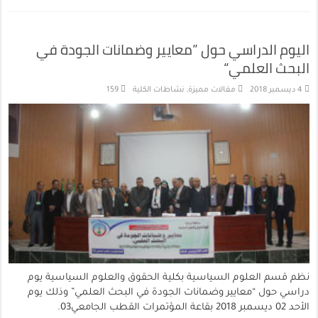
اليوم الدراسي حول ”معايير وضمانات الجودة في
البحث العلمي“
4 ديسمبر 2018
مقالات مميزة
,
نشاطات الكلية
159
نظم قسم العلوم السياسية بكلية الحقوق والعلوم السياسية يوم
دراسي حول “معايير وضمانات الجودة في البحث العلمي” وذلك يوم
الأحد 02 ديسمبر 2018 بقاعة المؤتمرات القطب الجامعي03.