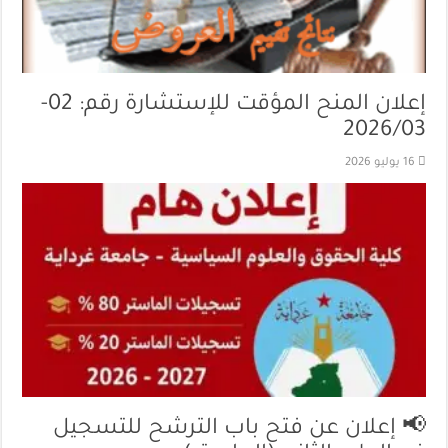
إعلان المنح المؤقت للإستشارة رقم: 02-
2026/03
16 يوليو 2026
📢 إعلان عن فتح باب الترشح للتسجيل