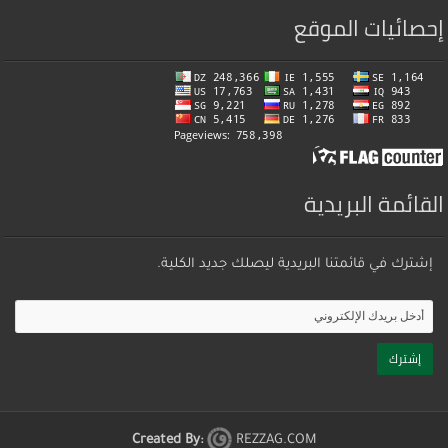
إحصائيات الموقع
القائمة البريدية
إشترك في قائمتنا البريدية ليصلك جديد الكلية.
Created By:
REZZAG.COM