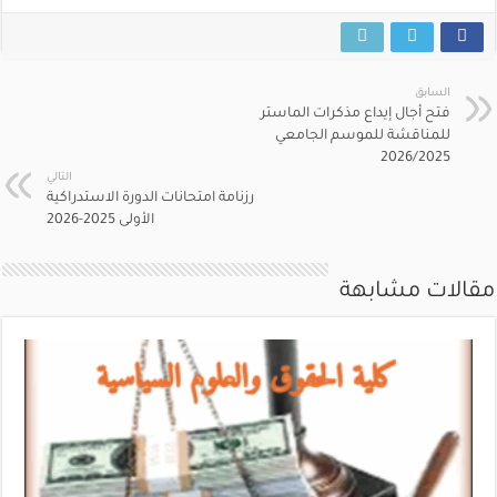
السابق
فتح أجال إيداع مذكرات الماستر
للمناقشة للموسم الجامعي
2026/2025
التالي
رزنامة امتحانات الدورة الاستدراكية
الأولى 2025-2026
مقالات مشابهة