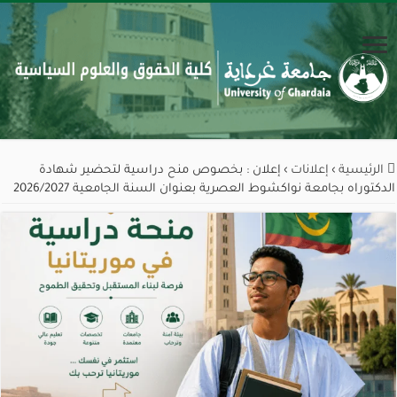
الرئيسية
›
إعلانات
›
إعلان : بخصوص منح دراسية لتحضير شهادة
الدكتوراه بجامعة نواكشوط العصرية بعنوان السنة الجامعية 2026/2027