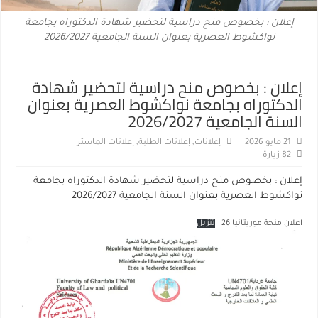
إعلان : بخصوص منح دراسية لتحضير شهادة الدكتوراه بجامعة
نواكشوط العصرية بعنوان السنة الجامعية 2026/2027
إعلان : بخصوص منح دراسية لتحضير شهادة
الدكتوراه بجامعة نواكشوط العصرية بعنوان
السنة الجامعية 2026/2027
21 مايو 2026
إعلانات
,
إعلانات الطلبة
,
إعلانات الماستر
82 زيارة
إعلان : بخصوص منح دراسية لتحضير شهادة الدكتوراه بجامعة
نواكشوط العصرية بعنوان السنة الجامعية 2026/2027
اعلان منحة موريتانيا 26
تنزيل