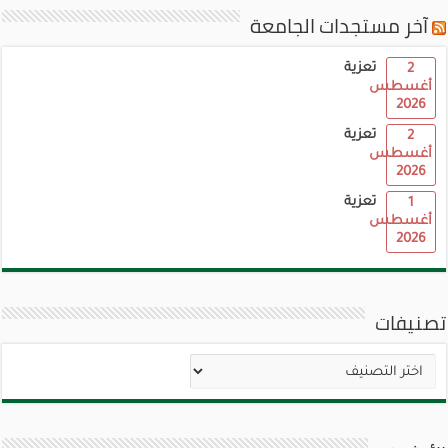
آخر مستجدات الجامعة
تعزية
2
أغسطس
2026
تعزية
2
أغسطس
2026
تعزية
1
أغسطس
2026
تصنيفات
تصنيفات