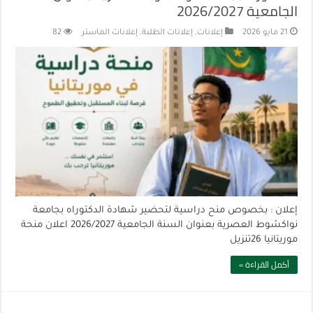
الجامعية 2026/2027
21 مايو 2026
إعلانات
,
إعلانات الطلبة
,
إعلانات الماستر
82
إعلان : بخصوص منح دراسية لتحضير شهادة الدكتوراه بجامعة
نواكشوط العصرية بعنوان السنة الجامعية 2026/2027 اعلان منحة
موريتانيا 26تنزيل
أكمل القراءة »