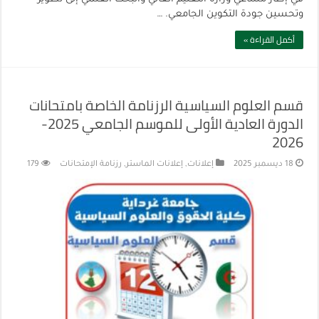
وتحسين جودة التكوين الجامعي. …
أكمل القراءة »
قسم العلوم السياسية الرزنامة الخاصة بامتحانات
الدورة العادية الأولى للموسم الجامعي 2025-
2026
18 ديسمبر 2025
إعلانات
,
إعلانات الماستر
,
رزنامة الإمتحانات
179