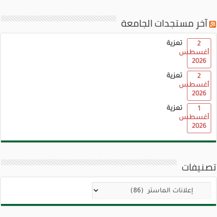
آخر مستجدات الجامعة
تعزية
2
أغسطس
2026
تعزية
2
أغسطس
2026
تعزية
1
أغسطس
2026
تصنيفات
تصنيفات