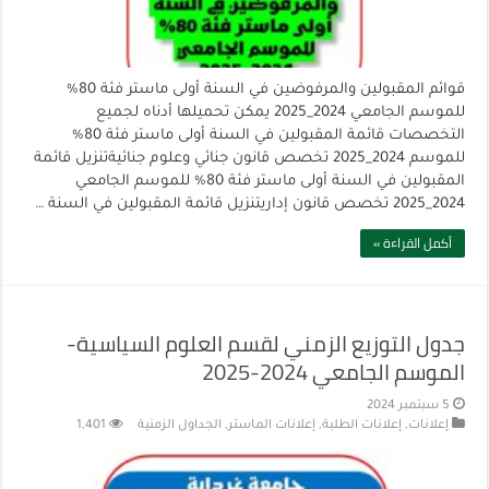
قوائم المقبولين والمرفوضين في السنة أولى ماستر فئة 80%
للموسم الجامعي 2024_2025 يمكن تحميلها أدناه لجميع
التخصصات قائمة المقبولين في السنة أولى ماستر فئة 80%
للموسم 2024_2025 تخصص قانون جنائي وعلوم جنائيةتنزيل قائمة
المقبولين في السنة أولى ماستر فئة 80% للموسم الجامعي
2024_2025 تخصص قانون إداريتنزيل قائمة المقبولين في السنة …
أكمل القراءة »
جدول التوزيع الزمني لقسم العلوم السياسية-
الموسم الجامعي 2024-2025
5 سبتمبر 2024
إعلانات
,
إعلانات الطلبة
,
إعلانات الماستر
,
الجداول الزمنية
1,401