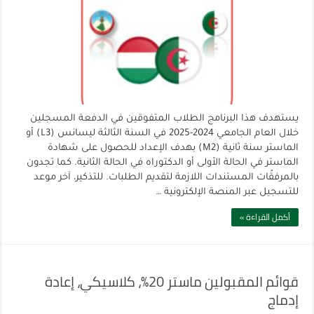
يستهدف هذا البرنامج الطلاب المتفوقين في الدفعة المسجلين
خلال العام الجامعي 2024-2025 في السنة الثالثة ليسانس (L3) أو
الماستر سنة ثانية (M2) بهدف الإعداد للحصول على شهادة
الماستر في الحالة الأولى أو الدكتوراه في الحالة الثانية. كما تجدون
بالمرفقًات المستندات اللازمة لتقديم الطلبات. للتذكير، آخر موعد
للتسجيل عبر المنصة الإلكترونية …
أكمل القراءة »
قوائم المقبولين ماستر 20%، كلاسيكي، إعادة
إدماج