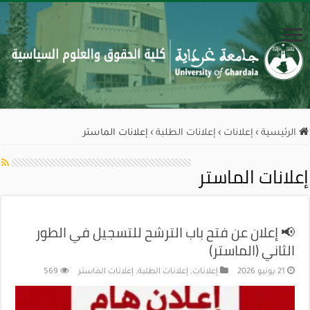
الرئيسية
›
إعلانات
›
إعلانات الطلبة
›
إعلانات الماستر
إعلانات الماستر
📢 إعلان عن فتح باب الترشح للتسجيل في الطور
الثاني (الماستر)
21 يونيو 2026
إعلانات
,
إعلانات الطلبة
,
إعلانات الماستر
569