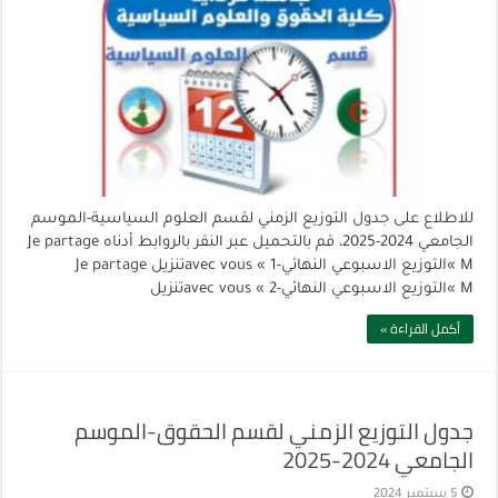
للاطلاع على جدول التوزيع الزمني لقسم العلوم السياسية-الموسم
الجامعي 2024-2025، قم بالتحميل عبر النقر بالروابط أدناه Je partage
« Mالتوزيع الاسبوعي النهائي-1 » avec vousتنزيل Je partage
« Mالتوزيع الاسبوعي النهائي-2 » avec vousتنزيل
أكمل القراءة »
جدول التوزيع الزمني لقسم الحقوق-الموسم
الجامعي 2024-2025
5 سبتمبر 2024