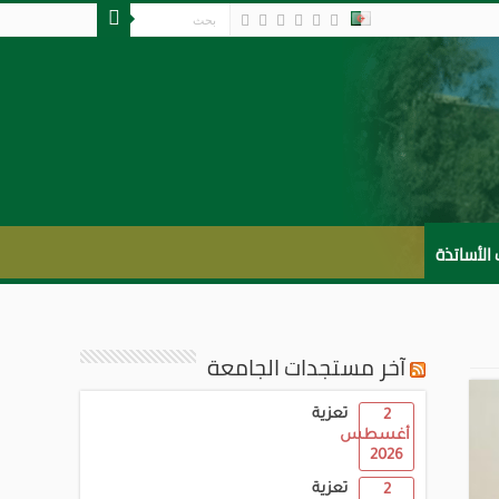
لأساتذة
آخر مستجدات الجامعة
تعزية
2
أغسطس
2026
تعزية
2