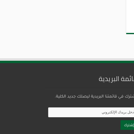
ائمة البريدية
ترك في قائمتنا البريدية ليصلك جديد الكلية.