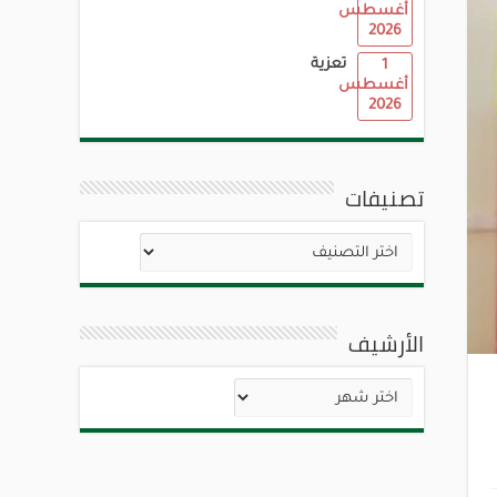
أغسطس
2026
تعزية
1
أغسطس
2026
تصنيفات
تصنيفات
الأرشيف
الأرشيف