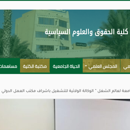
لمي
المجلس العلمي
الحياة الجامعية
مكتبة الكلية
مساهمات ا
امعة لعالم الشغل ” الوكالة الولائية للتشغيل باشراف مكتب العمل الدولي