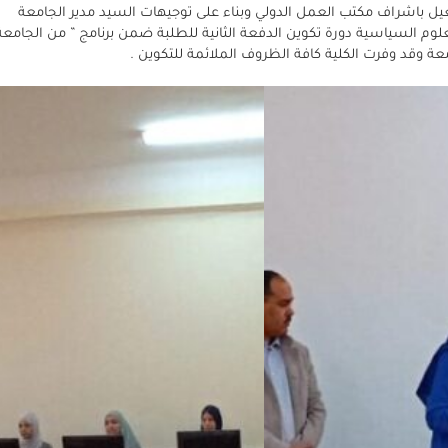
لتشغيل باشراف مكتب العمل الدولي وبناء على توجيهات السيد مدير الجامعة
وم السياسية دورة تكوين الدفعة الثانية للطلبة ضمن برنامج ” من الجامعة
 وقد وفرت الكلية كافة الظروف الملائمة للتكوين .