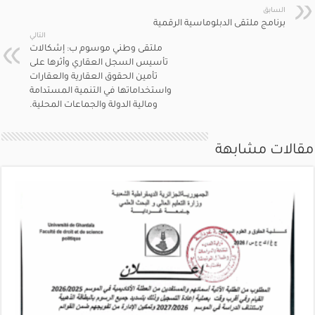
السابق
برنامج ملتقى الدبلوماسية الرقمية
التالي
ملتقى وطني موسوم ب: إشكالات
تأسيس السجل العقاري وأثرها على
تأمين الحقوق العقارية والعقارات
واستخداماتها في التنمية المستدامة
ومالية الدولة والجماعات المحلية.
مقالات مشابهة