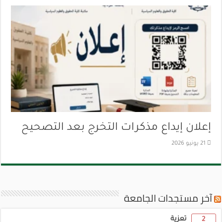
إعلان إيداع مذكرات التخرج بعد التصحيح
21 يونيو 2026
آخر مستجدات الجامعة
تعزية
2