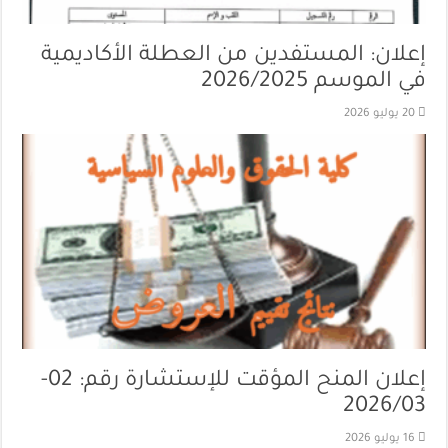
إعلان: المستفدين من العطلة الأكاديمية
في الموسم 2026/2025
20 يوليو 2026
إعلان المنح المؤقت للإستشارة رقم: 02-
2026/03
16 يوليو 2026