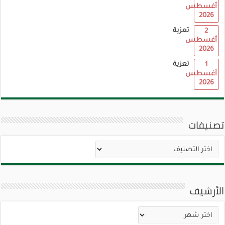
أغسطس
2026
تعزية
2
أغسطس
2026
تعزية
1
أغسطس
2026
تصنيفات
تصنيفات
الأرشيف
الأرشيف