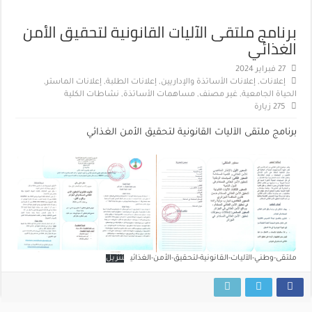
برنامج ملتقى الآليات القانونية لتحقيق الأمن
الغذائي
27 فبراير 2024
إعلانات
,
إعلانات الأساتذة والإداريين
,
إعلانات الطلبة
,
إعلانات الماستر
,
الحياة الجامعية
,
غير مصنف
,
مساهمات الأساتذة
,
نشاطات الكلية
275 زيارة
برنامج ملتقى الآليات القانونية لتحقيق الأمن الغذائي
ملتقى-وطني-الآليات-القانونية-لتحقيق-الأمن-الغذائي
تنزيل