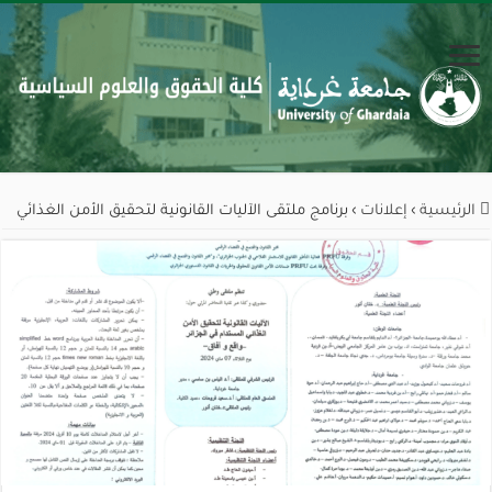
الرئيسية
›
إعلانات
›
برنامج ملتقى الآليات القانونية لتحقيق الأمن الغذائي