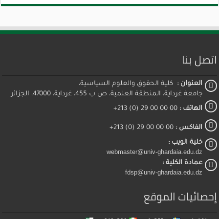
اتصل بنا
العنوان :
كلية الحقوق والعلوم السياسية،
جامعة غرداية، المنطقة العلمية، ص ب 455، غرداية، 47000، الجزائر
الهاتف :
00 00 00 29 (0) 213+
الفاكس :
00 00 00 29 (0) 213+
خلية الويب :
webmaster@univ-ghardaia.edu.dz
عمادة الكلية :
fdsp@univ-ghardaia.edu.dz
إحصائيات الموقع