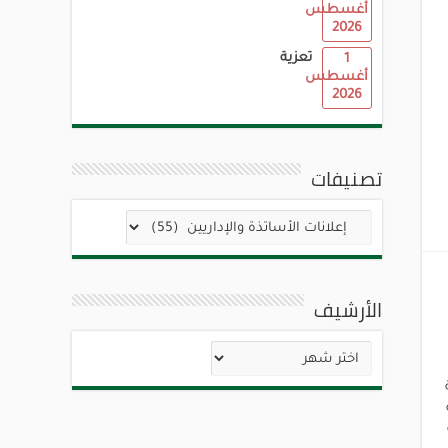
أغسطس
2026
تعزية
1
أغسطس
2026
تصنيفات
تصنيفات
الأرشيف
الأرشيف