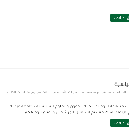
 القراءة »
ياسية
,
الحياة الجامعية
,
غير مصنف
,
مساهمات الأساتذة
,
مقالات مميزة
,
نشاطات الكلية
ت مسابقة التوظيف بكلية الحقوق والعلوم السياسية – جامعة غرداية ،
م بتوجيههم.
 القراءة »