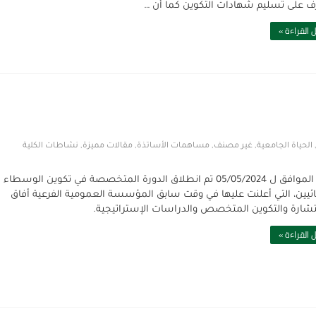
 على تسليم شهادات التكوين كما أن …
 القراءة »
الحياة الجامعية
,
غير مصنف
,
مساهمات الأساتذة
,
مقالات مميزة
,
نشاطات الكلية
اليوم الموافق ل 05/05/2024 تم انطلاق الدورة المتخصصة في تكوين الوسطاء
ئيين، التي أعلنت عليها في وقت سابق المؤسسة العمومية الفرعية أفاق
شارة والتكوين المتخصص والدراسات الإستراتيجية.
 القراءة »