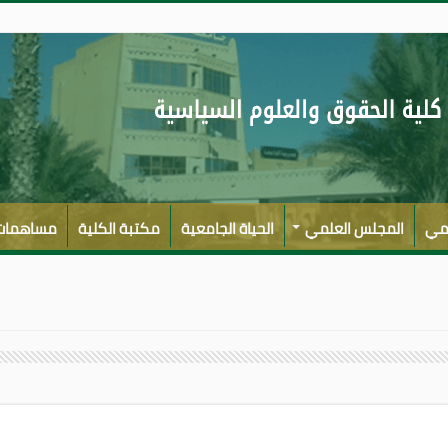
لمي
المجلس العلمي
الحياة الجامعية
مكتبة الكلية
مساهمات 