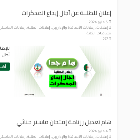
إعلان للطلبة عن آجال إيداع المذكرات
5 مايو 2024
إعلانات
,
إعلانات الأساتذة والإداريين
,
إعلانات الطلبة
,
إعلانات الماستر
,
نشاطات الكلية
277
للإطل
آجال-إ
أكمل
هام تعديل رزنامة إمتحان ماستر جنائي
4 مايو 2024
إعلانات
,
إعلانات الأساتذة والإداريين
,
إعلانات الطلبة
,
إعلانات الماستر
,