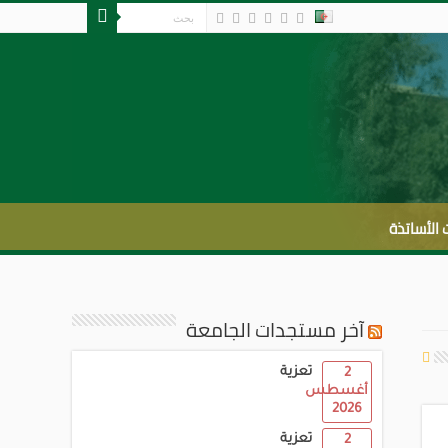
الأساتذة
آخر مستجدات الجامعة
تعزية
2
أغسطس
2026
تعزية
2