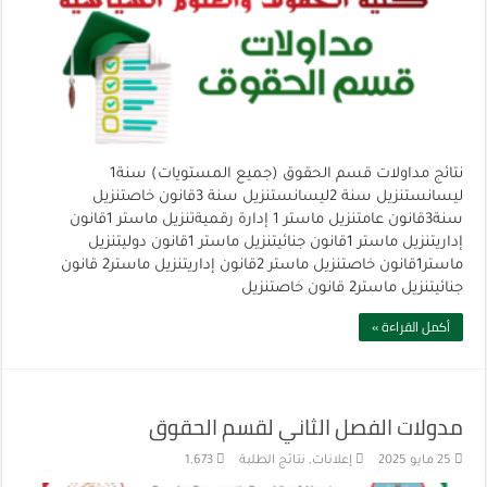
نتائج مداولات قسم الحقوق (جميع المستويات) سنة1
ليسانستنزيل سنة 2ليسانستنزيل سنة 3قانون خاصتنزيل
سنة3قانون عامتنزيل ماستر 1 إدارة رقميةتنزيل ماستر 1قانون
إداريتنزيل ماستر 1قانون جنائيتنزيل ماستر 1قانون دوليتنزيل
ماستر1قانون خاصتنزيل ماستر 2قانون إداريتنزيل ماستر2 قانون
جنائيتنزيل ماستر2 قانون خاصتنزيل
أكمل القراءة »
مدولات الفصل الثاني لقسم الحقوق
25 مايو 2025
إعلانات
,
نتائج الطلبة
1,673