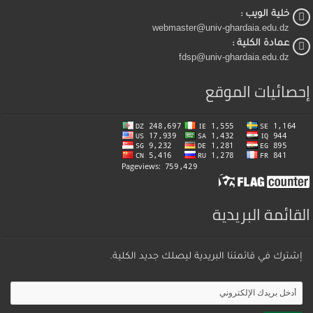
خلية الويب :
webmaster@univ-ghardaia.edu.dz
عمادة الكلية :
fdsp@univ-ghardaia.edu.dz
إحصائيات الموقع
القائمة البريدية
إشترك في قائمتنا البريدية ليصلك جديد الكلية.