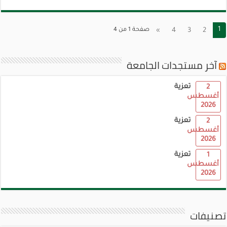
1
2
3
4
»
صفحة 1 من 4
آخر مستجدات الجامعة
تعزية
2
أغسطس
2026
تعزية
2
أغسطس
2026
تعزية
1
أغسطس
2026
تصنيفات