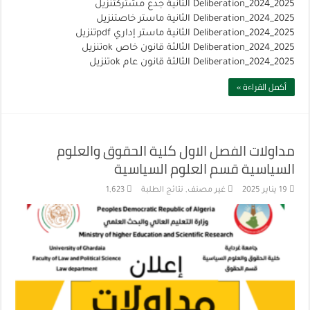
Deliberation_2024_2025 الثانية جدع مشتركتنزيل
Deliberation_2024_2025 الثانية ماستر خاصتنزيل
Deliberation_2024_2025 الثانية ماستر إداري pdfتنزيل
Deliberation_2024_2025 الثالثة قانون خاص okتنزيل
Deliberation_2024_2025 الثالثة قانون عام okتنزيل
أكمل القراءة »
مداولات الفصل الاول كلية الحقوق والعلوم
السياسية قسم العلوم السياسية
19 يناير 2025
غير مصنف
,
نتائج الطلبة
1,623