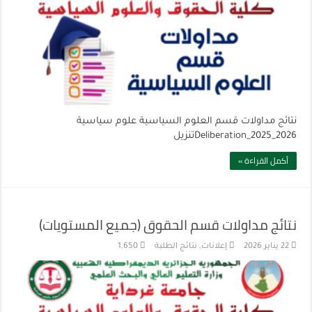
نتائج مداولات قسم العلوم السياسية علوم سياسية
Deliberation_2025_2026تنزيل
أكمل القراءة »
نتائج مداولات قسم الحقوق (جميع المستويات)
22 يناير 2026
إعلانات
,
نتائج الطلبة
1,650