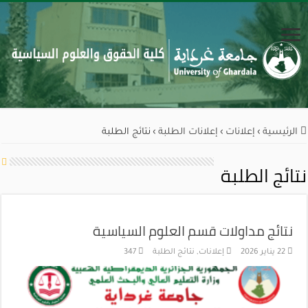
الرئيسية
›
إعلانات
›
إعلانات الطلبة
›
نتائج الطلبة
نتائج الطلبة
نتائج مداولات قسم العلوم السياسية
22 يناير 2026
إعلانات
,
نتائج الطلبة
347