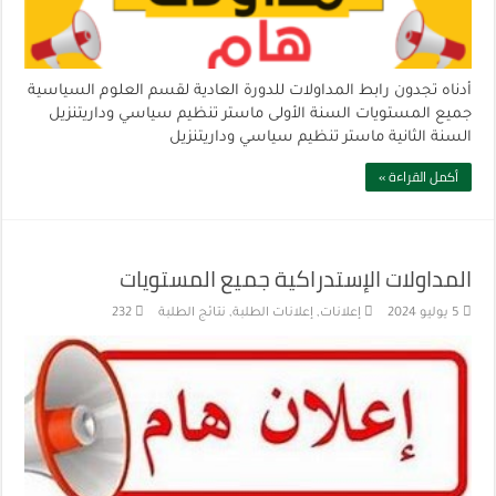
أدناه تجدون رابط المداولات للدورة العادية لقسم العلوم السياسية
جميع المستويات السنة الأولى ماستر تنظيم سياسي وداريتنزيل
السنة الثانية ماستر تنظيم سياسي وداريتنزيل
أكمل القراءة »
المداولات الإستدراكية جميع المستويات
5 يوليو 2024
إعلانات
,
إعلانات الطلبة
,
نتائج الطلبة
232