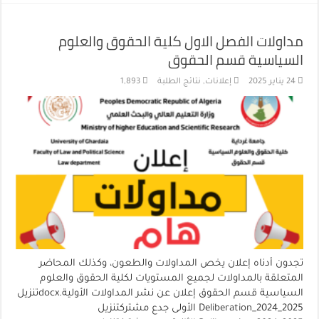
مداولات الفصل الاول كلية الحقوق والعلوم
السياسية قسم الحقوق
24 يناير 2025
إعلانات
,
نتائج الطلبة
1,893
تجدون أدناه إعلان يخص المداولات والطعون، وكذلك المحاضر
المتعلقة بالمداولات لجميع المستويات لكلية الحقوق والعلوم
السياسية قسم الحقوق إعلان عن نشر المداولات الأولية.docxتنزيل
Deliberation_2024_2025 الأولى جدع مشتركتنزيل