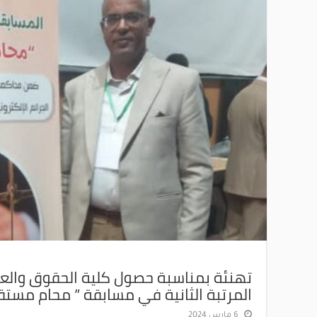
تهنئة بمناسبة حصول كلية الحقوق والعل
المرتبة الثانية في مسابقة ” محام مستق
6 مارس 2024