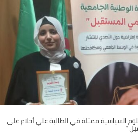
وم السياسية ممثلة في الطالبة علي أحلام على
بل “