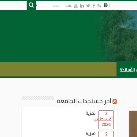
لأساتذة
آخر مستجدات الجامعة
تعزية
2
أغسطس
2026
تعزية
2