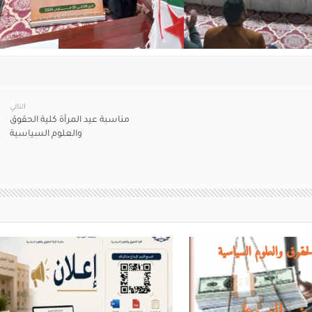
التالي
مناسبة عيد المرأة كلية الحقوق
والعلوم السياسية