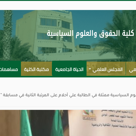
لمي
المجلس العلمي
الحياة الجامعية
مكتبة الكلية
مساهمات ا
 السياسية ممثلة في الطالبة علي أحلام على المرتبة الثانية في مسابقة ”