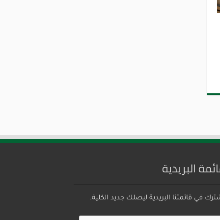
ائمة البريدية
ترك في قائمتنا البريدية ليصلك جديد الكلية.