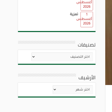
أغسطس
2026
تعزية
1
أغسطس
2026
تصنيفات
تصنيفات
الأرشيف
الأرشيف